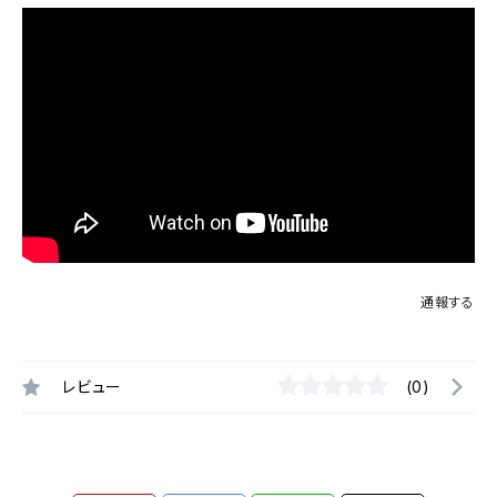
通報する
レビュー
(0)