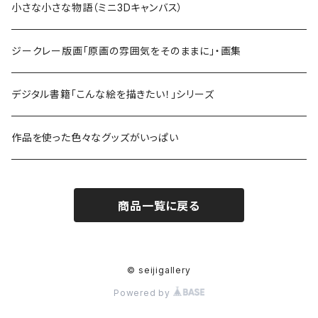
小さな小さな物語（ミニ3Dキャンバス）
ジークレー版画「原画の雰囲気をそのままに」・画集
デジタル書籍「こんな絵を描きたい！」シリーズ
作品を使った色々なグッズがいっぱい
商品一覧に戻る
© seijigallery
Powered by