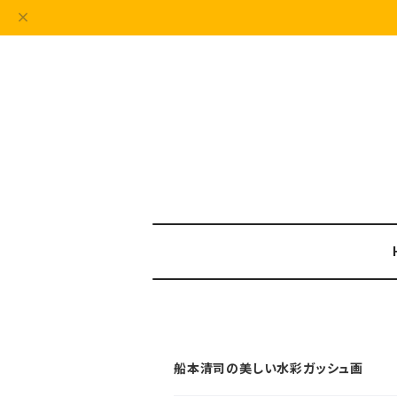
船本清司の美しい水彩ガッシュ画