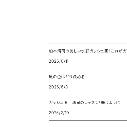
船本清司の美しい水彩ガッシュ画「これがガッシ
2026/6/11
風の色はどう決める
2026/6/3
ガッシュ画 清司のレッスン「舞うように」
2025/2/19