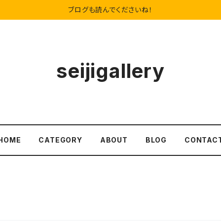
ブログも読んでくださいね！
seijigallery
HOME
CATEGORY
ABOUT
BLOG
CONTAC